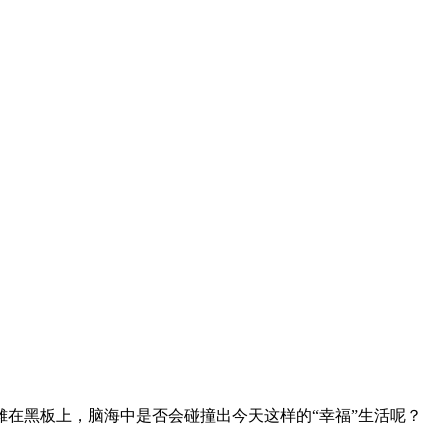
在黑板上，脑海中是否会碰撞出今天这样的“幸福”生活呢？