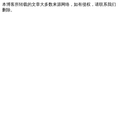
本博客所转载的文章大多数来源网络，如有侵权，请联系我们
删除。