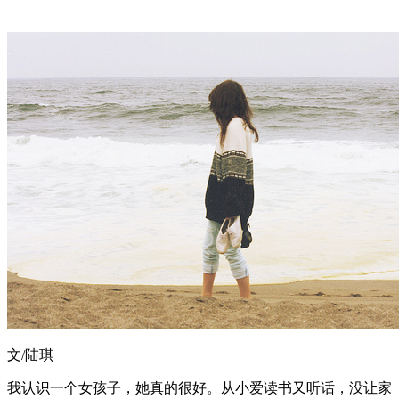
文/陆琪
我认识一个女孩子，她真的很好。从小爱读书又听话，没让家