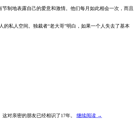
有节制地表露自己的爱意和激情。他们每月如此相会一次，而且
人的私人空间。独裁者“老大哥”明白，如果一个人失去了基本
。这对亲密的朋友已经相识了17年。
继续阅读
→