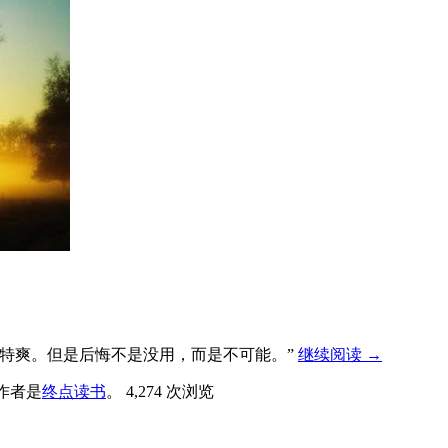
特爽。但是后悔不是没用，而是不可能。”
继续阅读
→
作者是
终点读书
。
4,274 次浏览