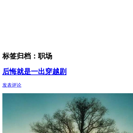
标签归档：
职场
后悔就是一出穿越剧
发表评论