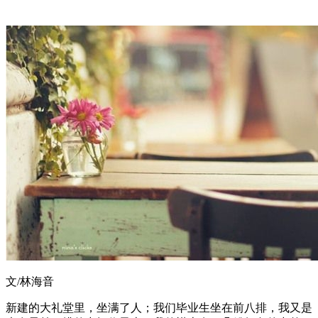
文/林海音
新建的大礼堂里，坐满了人；我们毕业生坐在前八排，我又是