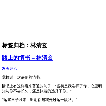
标签归档：
林清玄
路上的情书 – 林清玄
发表评论
我捡过一封诀别的情书。
情书上有这样看来普通的句子：“当初是我选择了你，心里明
知与你不会长久，还是执着的选择了你。”
“这些日子以来，谢谢你陪我走过这一段路。”