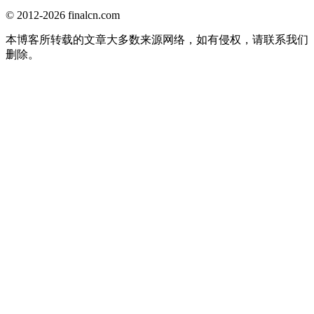
© 2012-2026 finalcn.com
本博客所转载的文章大多数来源网络，如有侵权，请联系我们
删除。