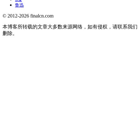
鲁迅
© 2012-2026 finalcn.com
本博客所转载的文章大多数来源网络，如有侵权，请联系我们
删除。