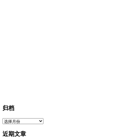
归档
归
档
近期文章