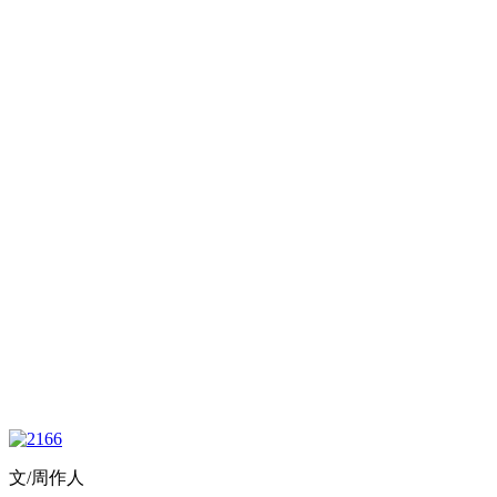
文/周作人