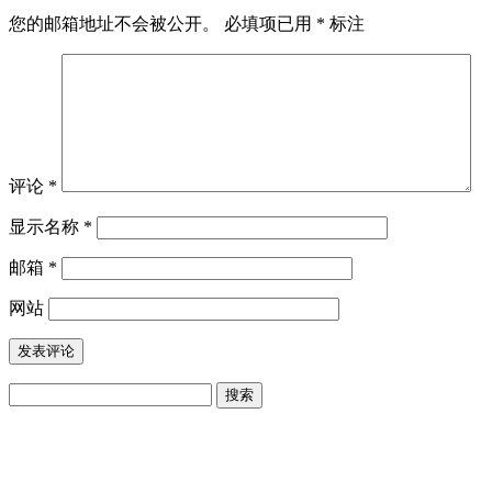
您的邮箱地址不会被公开。
必填项已用
*
标注
评论
*
显示名称
*
邮箱
*
网站
搜
索：