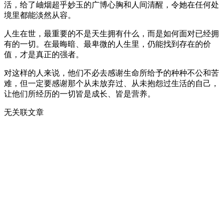
活，给了岫烟超乎妙玉的广博心胸和人间清醒，令她在任何处
境里都能淡然从容。
人生在世，最重要的不是天生拥有什么，而是如何面对已经拥
有的一切。在最晦暗、最卑微的人生里，仍能找到存在的价
值，才是真正的强者。
对这样的人来说，他们不必去感谢生命所给予的种种不公和苦
难，但一定要感谢那个从未放弃过、从未抱怨过生活的自己，
让他们所经历的一切皆是成长、皆是营养。
无关联文章