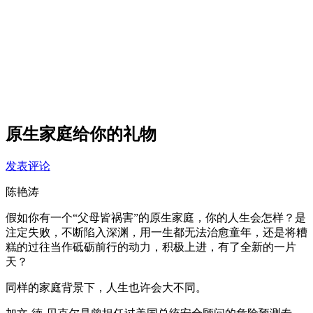
原生家庭给你的礼物
发表评论
陈艳涛
假如你有一个“父母皆祸害”的原生家庭，你的人生会怎样？是
注定失败，不断陷入深渊，用一生都无法治愈童年，还是将糟
糕的过往当作砥砺前行的动力，积极上进，有了全新的一片
天？
同样的家庭背景下，人生也许会大不同。