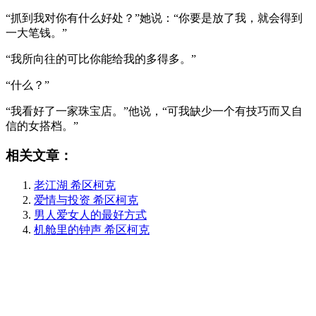
“抓到我对你有什么好处？”她说：“你要是放了我，就会得到
一大笔钱。”
“我所向往的可比你能给我的多得多。”
“什么？”
“我看好了一家珠宝店。”他说，“可我缺少一个有技巧而又自
信的女搭档。”
相关文章：
老江湖 希区柯克
爱情与投资 希区柯克
男人爱女人的最好方式
机舱里的钟声 希区柯克