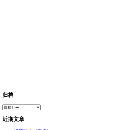
归档
归
档
近期文章