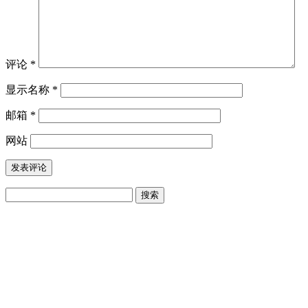
评论
*
显示名称
*
邮箱
*
网站
搜
索：