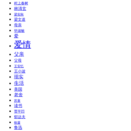
村上春树
林清玄
梁实秋
梁文道
母亲
毕淑敏
爱
爱情
父亲
父母
王安忆
王小波
现实
生活
美国
老舍
苏童
读书
贾平凹
郁达夫
铁凝
鲁迅