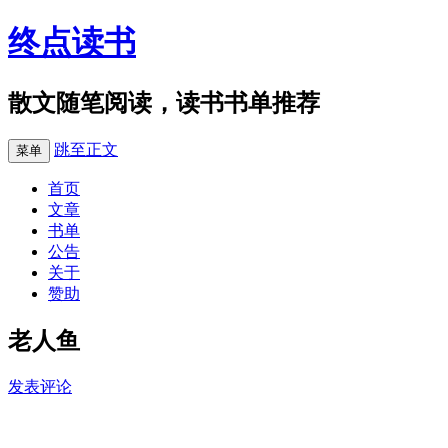
终点读书
散文随笔阅读，读书书单推荐
跳至正文
菜单
首页
文章
书单
公告
关于
赞助
老人鱼
发表评论