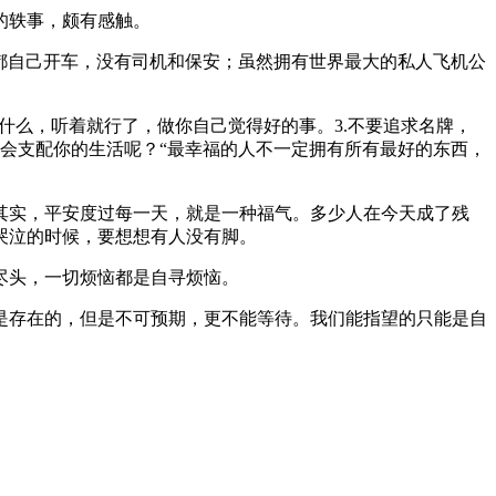
的轶事，颇有感触。
儿都自己开车，没有司机和保安；虽然拥有世界最大的私人飞机公
做什么，听着就行了，做你自己觉得好的事。3.不要追求名牌，
机会支配你的生活呢？“最幸福的人不一定拥有所有最好的东西，
其实，平安度过每一天，就是一种福气。多少人在今天成了残
哭泣的时候，要想想有人没有脚。
尽头，一切烦恼都是自寻烦恼。
是存在的，但是不可预期，更不能等待。我们能指望的只能是自