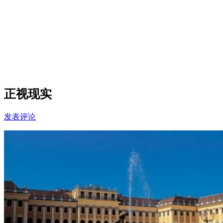
正视现实
发表评论